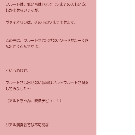
フルートは、低い音はドまで（シまでの人もいる）
しか出せないですが、
ヴァイオリンは、その下のソまで出せます。
この曲は、フルートでは出せないソ〜ドがたーくさ
ん出てくるんですよ…
というわけで、
フルートでは出せない音域はアルトフルートで演奏
してみました〜
（アルトちゃん、映像デビュー！）
リアル演奏会では不可能な、