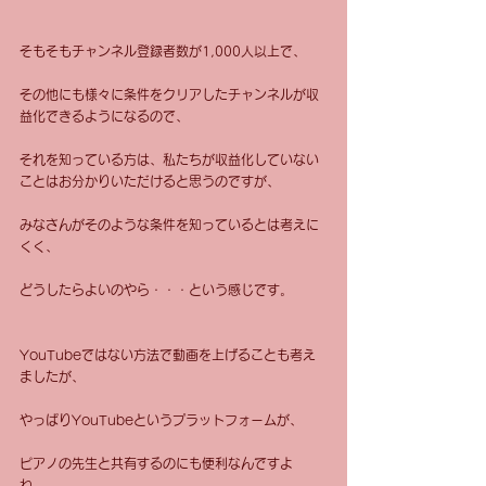
そもそもチャンネル登録者数が1,000人以上で、
その他にも様々に条件をクリアしたチャンネルが収
益化できるようになるので、
それを知っている方は、私たちが収益化していない
ことはお分かりいただけると思うのですが、
みなさんがそのような条件を知っているとは考えに
くく、
どうしたらよいのやら・・・という感じです。
YouTubeではない方法で動画を上げることも考え
ましたが、
やっぱりYouTubeというプラットフォームが、
ピアノの先生と共有するのにも便利なんですよ
ね。。。