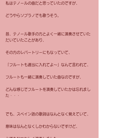
私はテノールの曲だと思っていたのですが、
どうやらソプラノでも歌うそう。
昔、テノール歌手の方とよく一緒に演奏させていた
だいていたことがあり、
その方のレパートリーにもなっていて、
「フルートも適当に入れてよ〜」なんて言われて、
フルートも一緒に演奏していた曲なのですが、
どんな感じでフルートを演奏していたかは忘れまし
た・・・
でも、スペイン語の歌詞はなんとなく覚えていて、
意味はなんとなくしかわからないですけど、