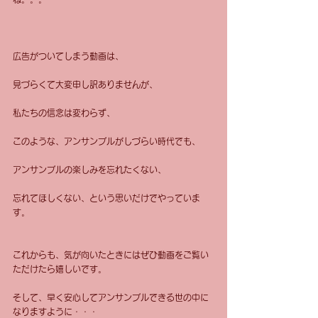
広告がついてしまう動画は、
見づらくて大変申し訳ありませんが、
私たちの信念は変わらず、
このような、アンサンブルがしづらい時代でも、
アンサンブルの楽しみを忘れたくない、
忘れてほしくない、という思いだけでやっていま
す。
これからも、気が向いたときにはぜひ動画をご覧い
ただけたら嬉しいです。
そして、早く安心してアンサンブルできる世の中に
なりますように・・・