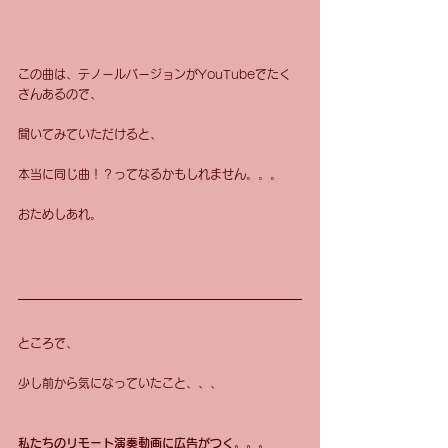
この曲は、テノールバージョンがYouTubeでたく
さんあるので、
聞いてみていただけると、
本当に同じ曲！？ってなるかもしれません。。。
おためしあれ。
ところで、
少し前から気になっていたこと、、、
私たちのリモート演奏動画に広告がつく。。。