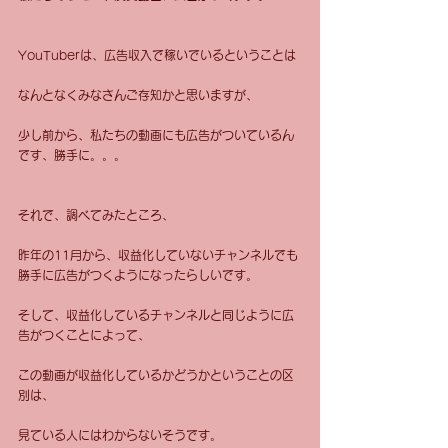
YouTuberは、広告収入で稼いでいるということは
なんとなくみなさんご存知かと思いますが、
少し前から、私たちの動画にも広告がついているん
です、勝手に。。。
それで、調べてみたところ、
昨年の11月から、収益化していないチャンネルでも
勝手に広告がつくようになったらしいです。
そして、収益化しているチャンネルと同じように広
告がつくことによって、
この動画が収益化しているかどうかということの区
別は、
見ている人にはわからないそうです。