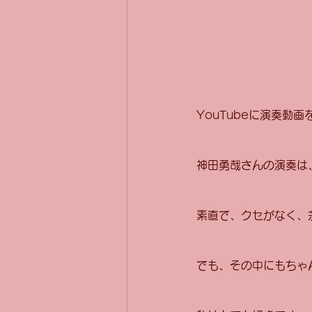
YouTubeに演奏
神田勇哉さんの演奏は
素直で、クセがなく、
でも、その中にもちゃ