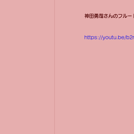
神田勇哉さんのフルー
https://youtu.be/b