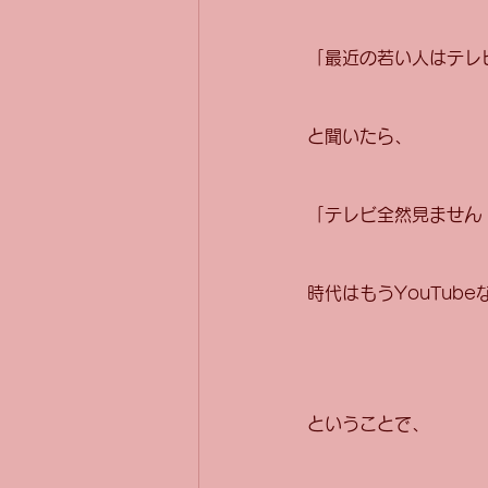
「最近の若い人はテレ
と聞いたら、
「テレビ全然見ません
時代はもうYouTub
ということで、