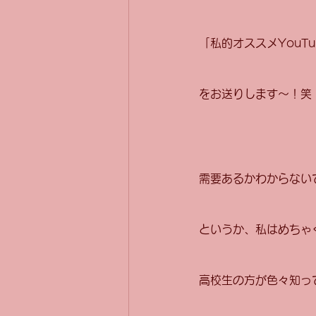
「私的オススメYouT
をお送りします～！笑
需要あるかわからない
というか、私はめちゃ
高校生の方が色々知っ