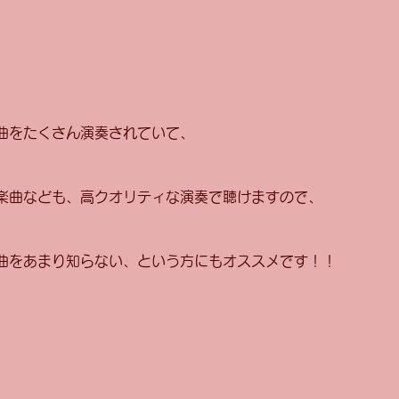
曲をたくさん演奏されていて、
楽曲なども、高クオリティな演奏で聴けますので、
曲をあまり知らない、という方にもオススメです！！