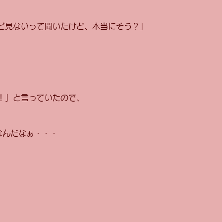
ビ見ないって聞いたけど、本当にそう？」
！」と言っていたので、
eなんだなぁ・・・