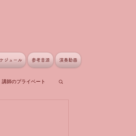
ケジュール
参考音源
演奏動画
講師のプライベート