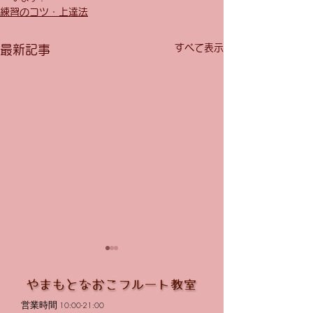
練習のコツ・上達法
すべて表示
最新記事
営業時間
10:00-21:00