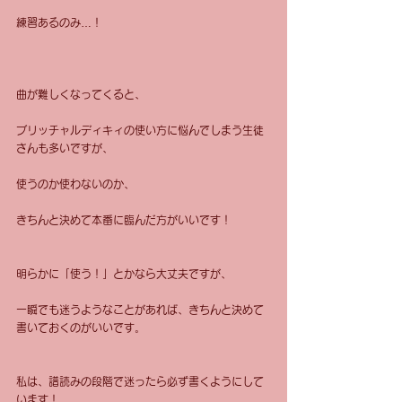
練習あるのみ…！
曲が難しくなってくると、
ブリッチャルディキィの使い方に悩んでしまう生徒
さんも多いですが、
使うのか使わないのか、
きちんと決めて本番に臨んだ方がいいです！
明らかに「使う！」とかなら大丈夫ですが、
一瞬でも迷うようなことがあれば、きちんと決めて
書いておくのがいいです。
私は、譜読みの段階で迷ったら必ず書くようにして
います！