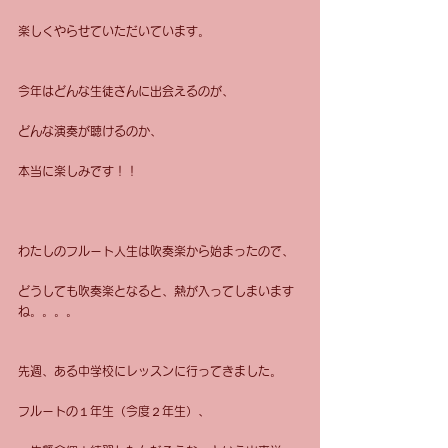
楽しくやらせていただいています。 
今年はどんな生徒さんに出会えるのが、 
どんな演奏が聴けるのか、 
本当に楽しみです！！ 
わたしのフルート人生は吹奏楽から始まったので、 
どうしても吹奏楽となると、熱が入ってしまいます
ね。。。。 
先週、ある中学校にレッスンに行ってきました。 
フルートの１年生（今度２年生）、 