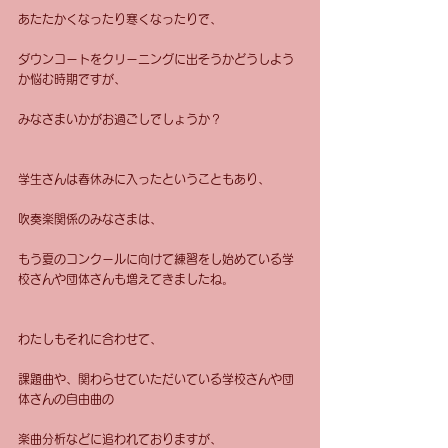
あたたかくなったり寒くなったりで、 
ダウンコートをクリーニングに出そうかどうしよう
か悩む時期ですが、 
みなさまいかがお過ごしでしょうか？ 
学生さんは春休みに入ったということもあり、 
吹奏楽関係のみなさまは、 
もう夏のコンクールに向けて練習をし始めている学
校さんや団体さんも増えてきましたね。 
わたしもそれに合わせて、 
課題曲や、関わらせていただいている学校さんや団
体さんの自由曲の 
楽曲分析などに追われておりますが、 