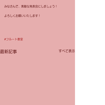
みなさんで、素敵な発表会にしましょう！ 
よろしくお願いいたします！ 
#フルート教室
すべて表示
最新記事