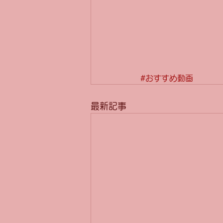
#おすすめ動画
最新記事