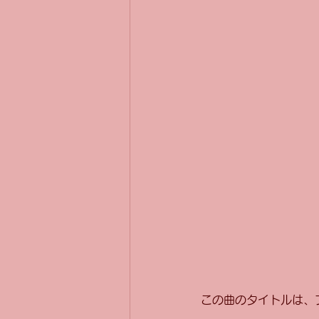
この曲のタイトルは、