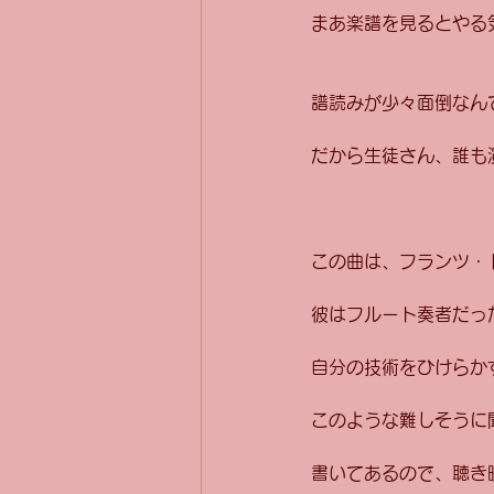
まあ楽譜を見るとやる
譜読みが少々面倒なん
だから生徒さん、誰も
この曲は、フランツ・
彼はフルート奏者だっ
自分の技術をひけらか
このような難しそうに
書いてあるので、聴き