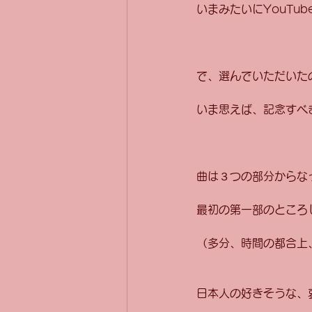
いまみたいにYouTu
で、選んでいただいた
いま思えば、記念すべ
曲は３つの部分からな
最初の第一部のところ
（多分、時間の都合上
日本人の好きそうな、