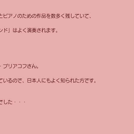
とピアノのための作品を数多く残していて、 
ンド」はよく演奏されます。 
・ブリアコフさん。 
ているので、日本人にもよく知られた方です。 
でした・・・ 