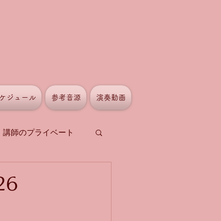
ケジュール
参考音源
演奏動画
講師のプライベート
26