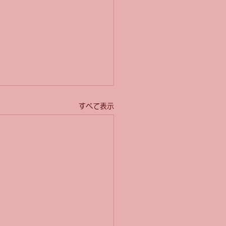
すべて表示