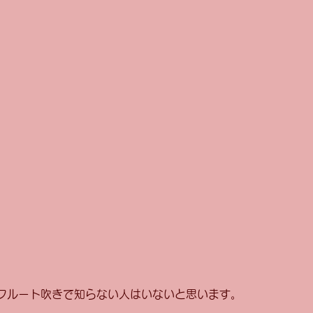
フルート吹きで知らない人はいないと思います。 