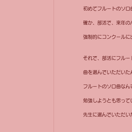
初めてフルートのソロ
確か、部活で、来年の
強制的にコンクールに
それで、部活にフルー
曲を選んでいただいた
フルートのソロ曲なん
勉強しようとも思って
先生に選んでいただい