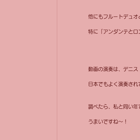
他にもフルートデュオ
特に「アンダンテとロ
動画の演奏は、デニス
日本でもよく演奏され
調べたら、私と同い年
うまいですね〜！ 