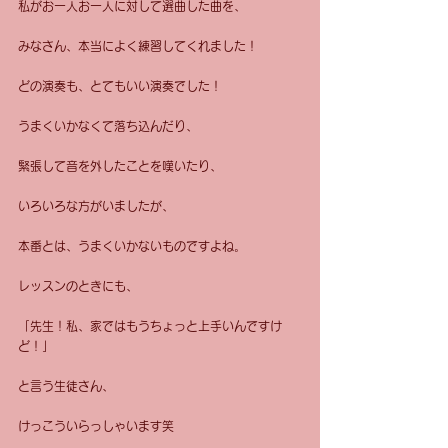
私がお一人お一人に対して選曲した曲を、
みなさん、本当によく練習してくれました！
どの演奏も、とてもいい演奏でした！
うまくいかなくて落ち込んだり、
緊張して音を外したことを嘆いたり、
いろいろな方がいましたが、
本番とは、うまくいかないものですよね。
レッスンのときにも、
「先生！私、家ではもうちょっと上手いんですけ
ど！」
と言う生徒さん、
けっこういらっしゃいます笑