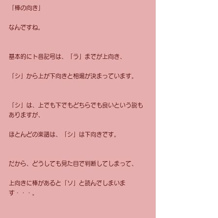
「棒の向き」
なんですね。
基本的にト音記号は、「ラ」までが上向き、
「シ」から上が下向きと相場が決まっています。
「シ」は、上でも下でもどちらでも良いという説も
ありますが、
ほとんどの楽譜は、「シ」は下向きです。
だから、どうしても見た目で判断してしまって、
上向きに棒があると「ソ」と読んでしまいま
す・・・。