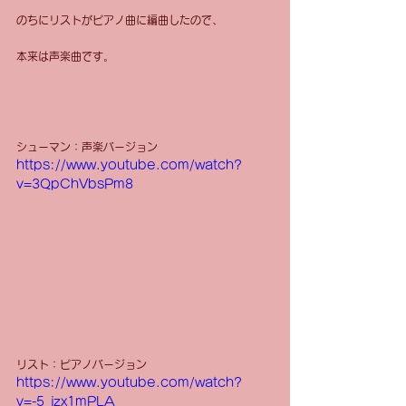
のちにリストがピアノ曲に編曲したので、
本来は声楽曲です。
シューマン：声楽バージョン
https://www.youtube.com/watch?
v=3QpChVbsPm8
リスト：ピアノバージョン
https://www.youtube.com/watch?
v=-5_jzx1mPLA