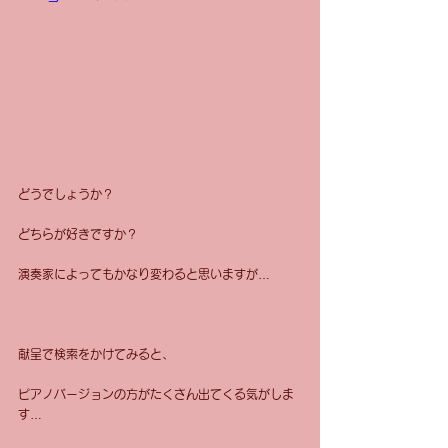
どうでしょうか？
どちらが好きですか？
演奏家によってもかなり変わると思いますが…
献呈で検索をかけてみると、
ピアノバージョンの方がたくさん出てくる気がしま
す…