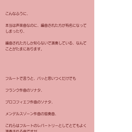
こんなふうに、
本当は声楽曲なのに、編曲された方が有名になって
しまったり、
編曲された方しか知らないで演奏している、なんて
ことがたまにあります。
フルートで言うと、パッと思いつくだけでも
フランク作曲のソナタ、
プロコフィエフ作曲のソナタ、
メンデルスゾーン作曲の協奏曲、
これらはフルートのレパートリーとしてとてもよく
演奏される曲ですが、