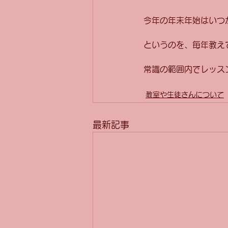
今年の年末年始はいつ
というのを、毎年教え
常識の範囲内でレッス
教室や生徒さんについて
最新記事