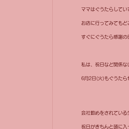
ママはぐうたらしてい
お店に行ってみてもど
すぐにぐうたら感謝の
私は、祝日など関係な
6月2日(火)もぐうた
会社勤めをされている
祝日がきちんと頭に入