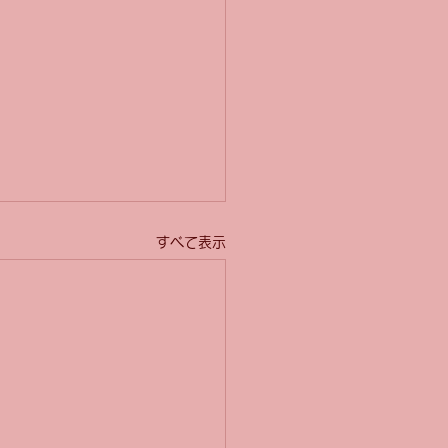
すべて表示