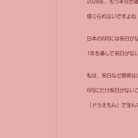
2026年、もう半分が
信じられないですよね
日本の6月には祝日が
1年を通して祝日がな
私は、祝日など関係な
6月にだけ祝日がない
「ドラえもん」で学ん