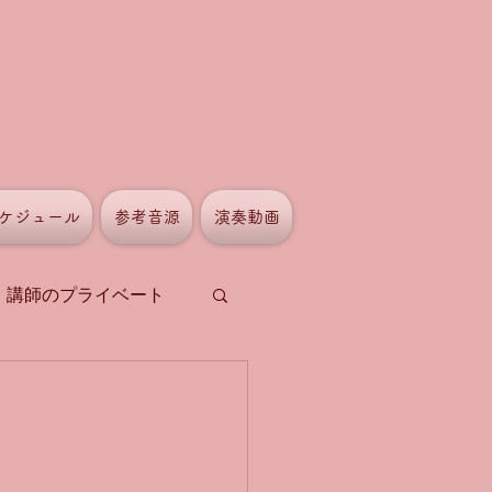
ケジュール
参考音源
演奏動画
講師のプライベート