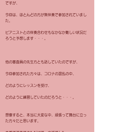
ですが、
今回は、ほとんどの方が無伴奏で参加されていまし
た。
ピアニストとの伴奏合わせもなかなか難しい状況だ
ろうと予想します・・・。
他の審査員の先生方とも話していたのですが、
今回参加された方々は、コロナの混乱の中、
どのようにレッスンを受け、
どのように練習していたのだろうと・・・。
想像すると、本当に大変な中、頑張って舞台に立っ
た方々だと思います。