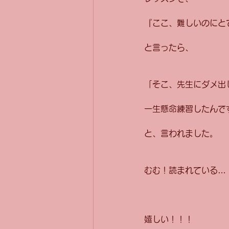
『ここ、難しいのにと
と言ったら、
「そこ、先生にダメ出
一生懸命練習したんで
と、言われました。
むむ！読まれている…
嬉しい！！！