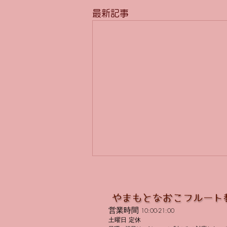
最新記事
営業時間
10:00-21:00
土曜日 定休