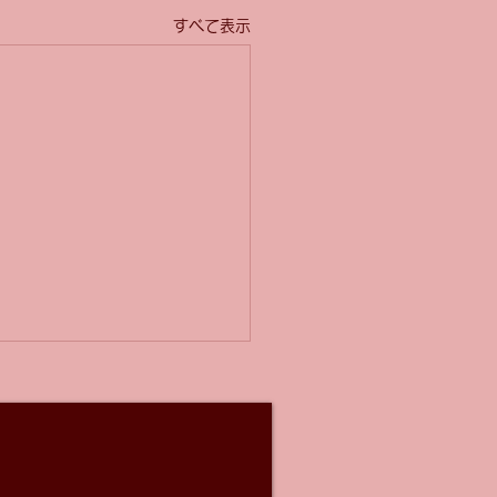
すべて表示
の祝日