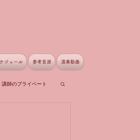
ケジュール
参考音源
演奏動画
講師のプライベート