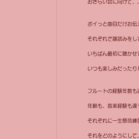
おさらい会に向けて、
ポイっと曲目だけお伝
それぞれで譜読みをし
いちばん最初に聴かせ
いつも楽しみだったり
フルートの経験年数も
年齢も、音楽経験も違
それぞれに一生懸命練
それをどのようにして