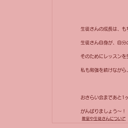
生徒さんの成長は、も
生徒さん自身が、自分
そのためにレッスンを
私も勉強を続けながら
おさらい会まであと1
がんばりましょう～！
教室や生徒さんについて