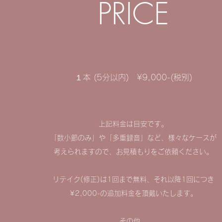
PRICE
１本 (5分以内) ¥9,000-(税別)
上記料金は目安です。
「数小節のみ」や「多重録音」など、様々なケースが
考えられますので、お見積もりをご依頼ください。
リテイク(修正)は1回まで無料、それ以降1回につき
¥2,000-の追加料金を頂戴いたします。
その他、