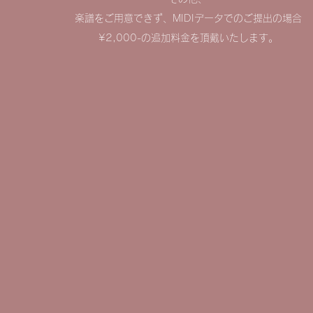
楽譜をご用意できず、MIDIデータでのご提出の場合
¥2,000-の追加料金を頂戴いたします。